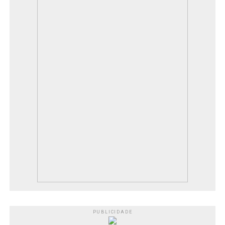
PUBLICIDADE