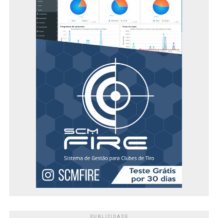
PUBLICIDADE