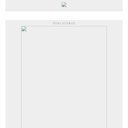
PUBLICIDADE