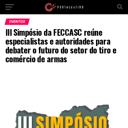
EVENTOS
III Simpósio da FECCASC reúne
especialistas e autoridades para
debater o futuro do setor do tiro e
comércio de armas